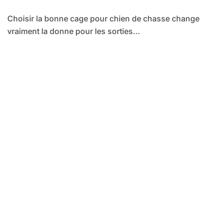
Choisir la bonne cage pour chien de chasse change
vraiment la donne pour les sorties...