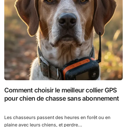
Comment choisir le meilleur collier GPS
pour chien de chasse sans abonnement
Les chasseurs passent des heures en forêt ou en
plaine avec leurs chiens, et perdre...