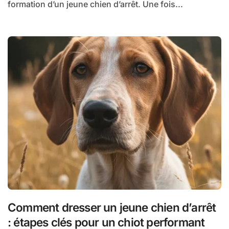
formation d’un jeune chien d’arrêt. Une fois...
Comment dresser un jeune chien d’arrêt
: étapes clés pour un chiot performant