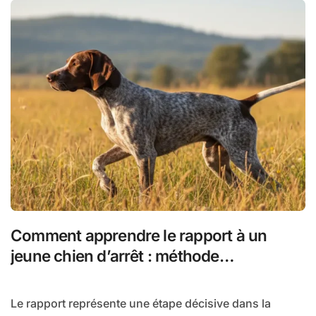
Comment apprendre le rapport à un
jeune chien d’arrêt : méthode
progressive et efficace
Le rapport représente une étape décisive dans la