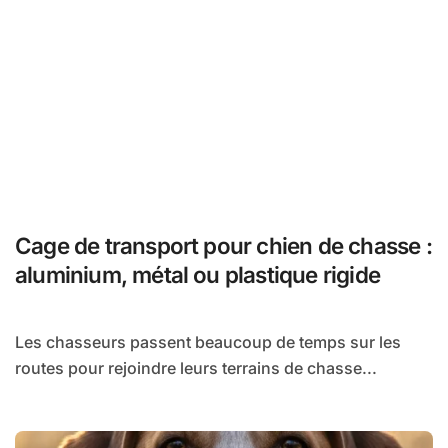
Cage de transport pour chien de chasse :
aluminium, métal ou plastique rigide
Les chasseurs passent beaucoup de temps sur les
routes pour rejoindre leurs terrains de chasse...