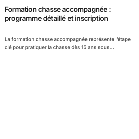
Formation chasse accompagnée :
programme détaillé et inscription
La formation chasse accompagnée représente l’étape
clé pour pratiquer la chasse dès 15 ans sous...