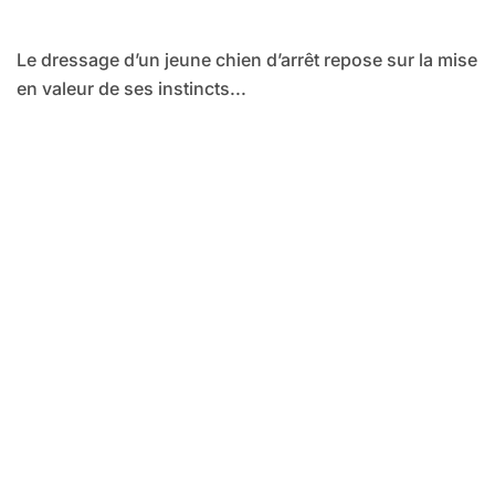
Le dressage d’un jeune chien d’arrêt repose sur la mise
en valeur de ses instincts...