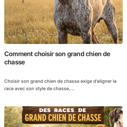
Comment choisir son grand chien de
chasse
Choisir son grand chien de chasse exige d’aligner la
race avec son style de chasse,...