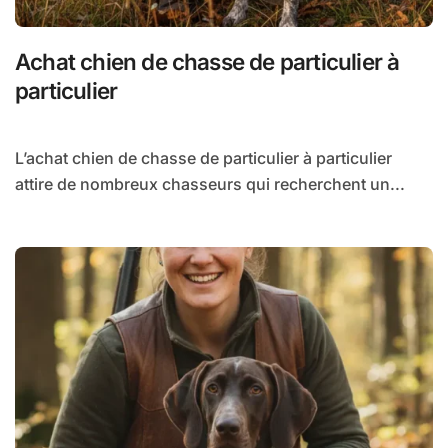
Achat chien de chasse de particulier à
particulier
L’achat chien de chasse de particulier à particulier
attire de nombreux chasseurs qui recherchent un...