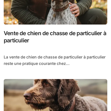
Vente de chien de chasse de particulier à
particulier
La vente de chien de chasse de particulier à particulier
reste une pratique courante chez...