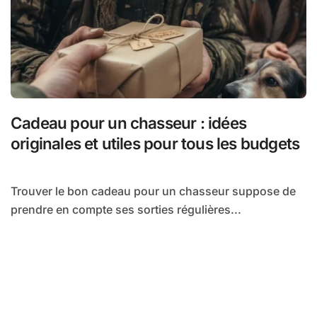
Cadeau pour un chasseur : idées
originales et utiles pour tous les budgets
Trouver le bon cadeau pour un chasseur suppose de
prendre en compte ses sorties régulières...