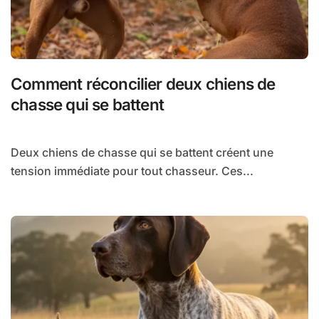
Comment réconcilier deux chiens de
chasse qui se battent
Deux chiens de chasse qui se battent créent une
tension immédiate pour tout chasseur. Ces...