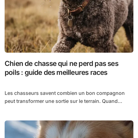
Chien de chasse qui ne perd pas ses
poils : guide des meilleures races
Les chasseurs savent combien un bon compagnon
peut transformer une sortie sur le terrain. Quand...