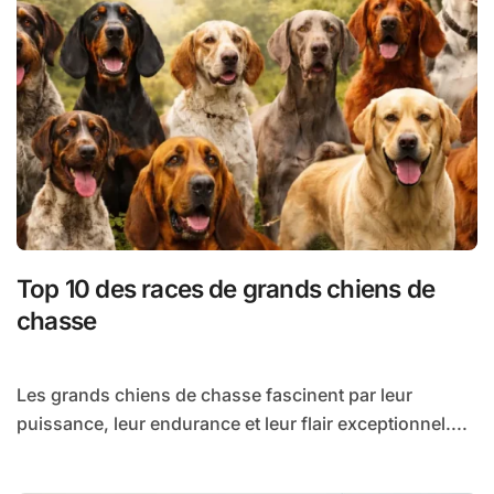
Top 10 des races de grands chiens de
chasse
Les grands chiens de chasse fascinent par leur
puissance, leur endurance et leur flair exceptionnel....