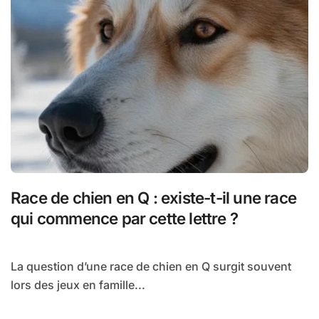
Race de chien en Q : existe-t-il une race
qui commence par cette lettre ?
La question d’une race de chien en Q surgit souvent
lors des jeux en famille...