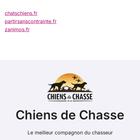
chatschiens.fr
partirsanscontrainte.fr
zanimos.fr
Chiens de Chasse
Le meilleur compagnon du chasseur