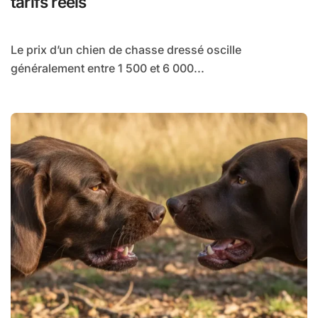
tarifs réels
Le prix d’un chien de chasse dressé oscille
généralement entre 1 500 et 6 000...