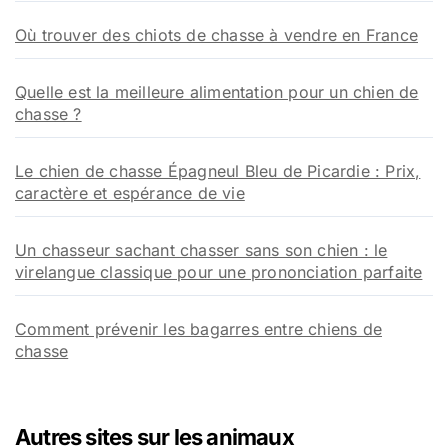
Où trouver des chiots de chasse à vendre en France
Quelle est la meilleure alimentation pour un chien de
chasse ?
Le chien de chasse Épagneul Bleu de Picardie : Prix,
caractère et espérance de vie
Un chasseur sachant chasser sans son chien : le
virelangue classique pour une prononciation parfaite
Comment prévenir les bagarres entre chiens de
chasse
Autres sites sur les animaux