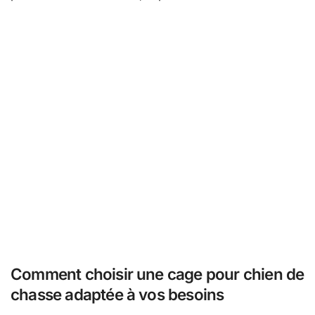
Comment choisir une cage pour chien de
chasse adaptée à vos besoins