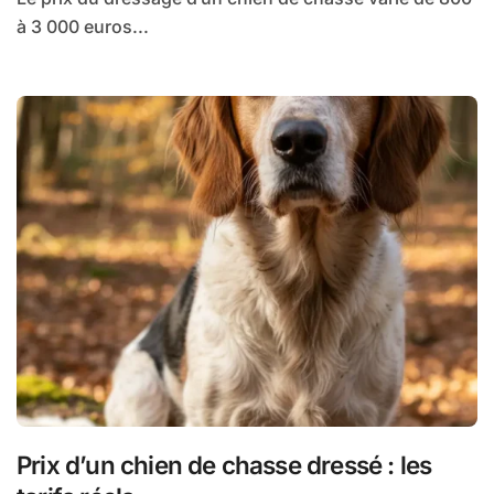
à 3 000 euros...
Prix d’un chien de chasse dressé : les