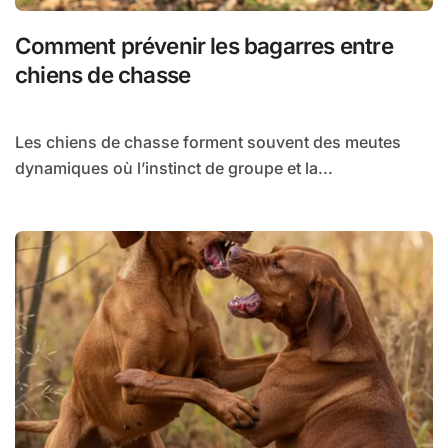
Comment prévenir les bagarres entre
chiens de chasse
Les chiens de chasse forment souvent des meutes
dynamiques où l’instinct de groupe et la...