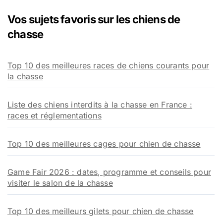
Vos sujets favoris sur les chiens de
chasse
Top 10 des meilleures races de chiens courants pour
la chasse
Liste des chiens interdits à la chasse en France :
races et réglementations
Top 10 des meilleures cages pour chien de chasse
Game Fair 2026 : dates, programme et conseils pour
visiter le salon de la chasse
Top 10 des meilleurs gilets pour chien de chasse