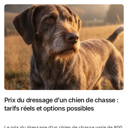
Prix du dressage d’un chien de chasse :
tarifs réels et options possibles
Le prix du dressage d’un chien de chasse varie de 800