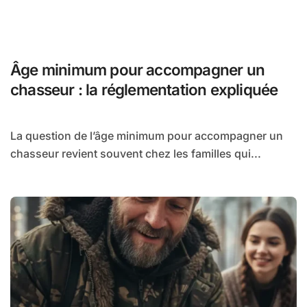
Âge minimum pour accompagner un
chasseur : la réglementation expliquée
La question de l’âge minimum pour accompagner un
chasseur revient souvent chez les familles qui...